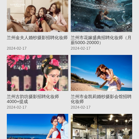
兰州金夫人婚纱摄影招聘化妆师
兰州市花嫁盛典招聘化妆师（月
薪5000-20000）
2024-02-17
2024-02-17
兰州古韵坊摄影招聘化妆师
兰州市金凯莉婚纱摄影会馆招聘
4000+提成
化妆师
2024-02-17
2024-02-17