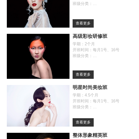
班级分类：
全日制班（09:30-17:00）
自由班（09:30-17:00）
查看更多
高级彩妆研修班
学期：2个月
开班时间：每月1号、16号
班级分类：
全日制班（09:30-17:00）
自由班（09:30-17:00）
查看更多
明星时尚美妆班
学期：4.5个月
开班时间：每月1号、16号
班级分类：
全日制班（09:30-17:00）
自由班（09:30-17:00）
查看更多
整体形象精英班