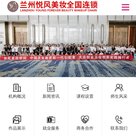
机构概况
新闻资讯
课程设置
师生风采
作品展示
就业服务
商务合作
联系我们